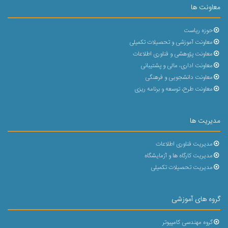
معاونت ها
حوزه ریاست
معاونت آموزشی و تحصیلات تکمیلی
معاونت پژوهشی و فناوری اطلاعات
معاونت اداری، مالی و پشتیبانی
معاونت دانشجویی و فرهنگی
معاونت طرح، توسعه و برنامه ریزی
مدیریت ها
مدیریت فناوری اطلاعات
مدیریت کارگاه ها و آزمایشگاه
مدیریت تحصیلات تکمیلی
گروه های آموزشی
گروه مهندسی کامپیوتر