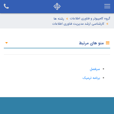
گروه کامپیوتر و فناوری اطلاعات
رشته ها
کارشناسی ارشد مدیریت فناوری اطلاعات
منو های مرتبط
سرفصل
برنامه ترمیک