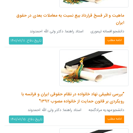
ماهیت و اثر فسخ قرارداد بیع نسبت به معاملات بعدی در حقوق
ایران
دانشجو:افسانه تیموری استاد راهنما: دکتر ولی الله احمدوند
تاریخ دفاع: ۱۴۰۱/۰۸/۱۱
ادامه مطلب
"بررسی تطبیقی نهاد خانواده در نظام حقوقی ایران و فرانسه با
رویکردی بر قانون حمایت از خانواده مصوب ۱۳۹۲"
دانشجو:مهدیه مرادگنجه استاد راهنما: دکتر ولی الله احمدوند
تاریخ دفاع: ۱۴۰۱/۰۸/۱۵
ادامه مطلب