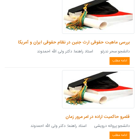
بررسی ماهیت حقوقی ارث جنین در نظام حقوقی ایران و آمریکا
دانشجو:سحر ندرلو استاد راهنما: دکتر ولی الله احمدوند
ادامه مطلب
قلمرو حاکمیت اراده در امر مرور زمان
دانشجو:پروانه درویشی استاد راهنما: دکتر ولی الله احمدوند
ادامه مطلب