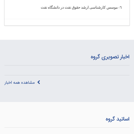
٦- موسس كارشناسی ارشد حقوق نفت در دانشگاه نفت
اخبار تصویری گروه
مشاهده همه اخبار
اساتید گروه