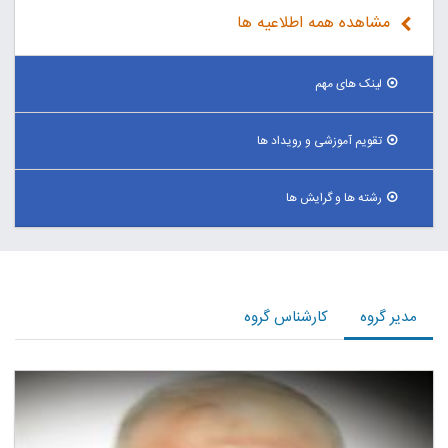
مشاهده همه اطلاعیه ها
لینک های مهم
تقویم آموزشی و رویداد ها
رشته ها و گرایش ها
مدیر گروه
کارشناس گروه