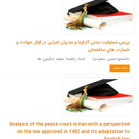
بررسی مسئولیت مدنی کارفرما و مدیران اجرایی در قبال حوادث و
خسارت های ساختمانی
دانشجو:حسین سعیدنیا استاد راهنما: سعید حکیمی ها
ادامه مطلب
Analysis of the peace court in Iran with a perspective
on the law approved in 1402 and its adaptation to