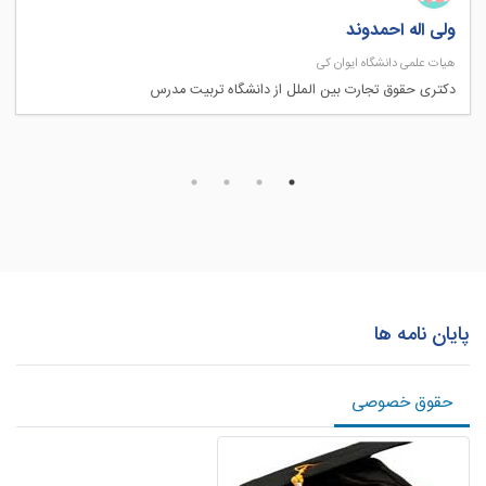
ولی اله احمدوند
هیات علمی دانشگاه ایوان کی
دکتری حقوق تجارت بین الملل از دانشگاه تربیت مدرس
پایان نامه ها
حقوق خصوصی