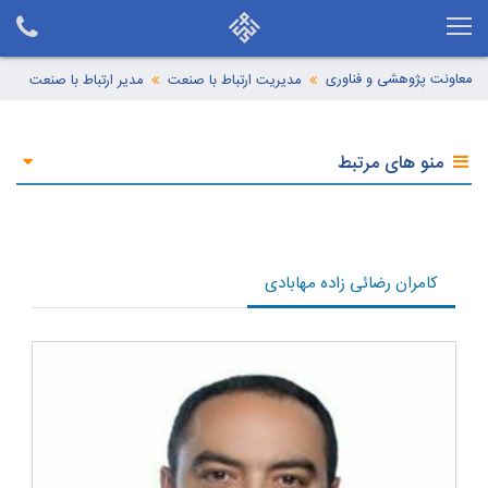
معاونت پژوهشی و فناوری
مدیریت ارتباط با صنعت
مدیر ارتباط با صنعت
منو های مرتبط
کامران رضائی زاده مهابادی