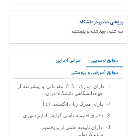
روزهای حضور در دانشگاه:
سه شنبه، چهارشنبه و پنجشنبه
سوابق تحصیلی
سوابق اجرایی
سوابق آموزشی و پژوهشی
GIS
-
دارای مدرک
مقدماتی و پیشرفته از
جهاددانشگاهی دانشگاه تهران
Ept
2-
دارای مدرک زبان انگلیسی
3-
دکتری اقلیم شناسی گرایش اقلیم شهری
4-
دارای تاییدیه علمی از پروفسور
پرویزکردوانی