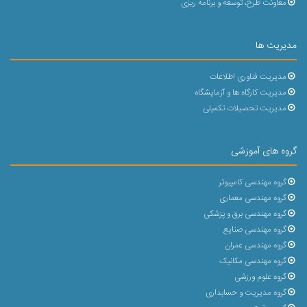
معاونت طرح، توسعه و برنامه ریزی
مدیریت ها
مدیریت فناوری اطلاعات
مدیریت کارگاه ها و آزمایشگاه
مدیریت تحصیلات تکمیلی
گروه های آموزشی
گروه مهندسی کامپیوتر
گروه مهندسی معماری
گروه مهندسی برق و پزشکی
گروه مهندسی صنایع
گروه مهندسی عمران
گروه مهندسی مکانیک
گروه علوم ورزشی
گروه مدیریت و حسابداری