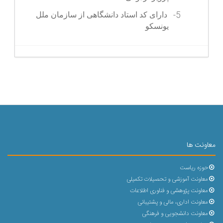
5-
دارای کد استاد دانشگاهی از سازمان ملل
یونسکو
معاونت ها
حوزه ریاست
معاونت آموزشی و تحصیلات تکمیلی
معاونت پژوهشی و فناوری اطلاعات
معاونت اداری، مالی و پشتیبانی
معاونت دانشجویی و فرهنگی