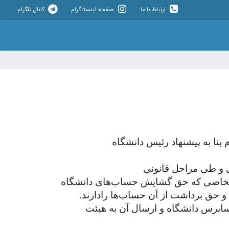
ارتباط با ما
صفحه اینستاگرام
کانال تلگرام
 اشخاصی که حق گشایش حساب‌های دانشگاه
و حق برداشت از آن حساب‌ها رادارند.
 حسابرس دانشگاه و ارسال آن به هیئت