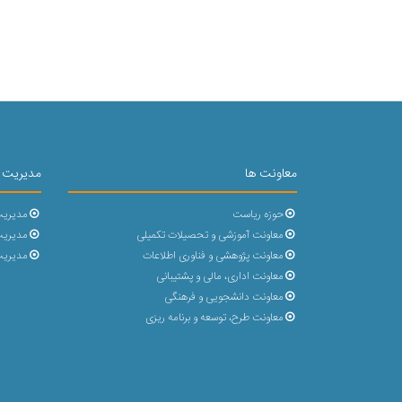
معاونت ها
مدیریت 
حوزه ریاست
مدیریت
معاونت آموزشی و تحصیلات تکمیلی
مدیریت 
معاونت پژوهشی و فناوری اطلاعات
مدیریت
معاونت اداری، مالی و پشتیبانی
معاونت دانشجویی و فرهنگی
معاونت طرح، توسعه و برنامه ریزی