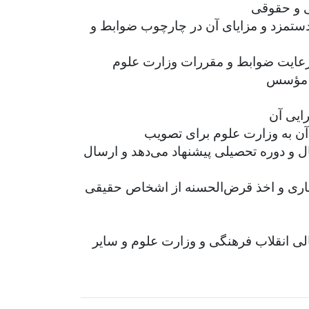
دستمزد و مزایای آن در چارچوب ضوابط و
 و دوره تحصیلی پیشنهاد می‌دهد و ارسال
عتباری و اخذ قرض‌الحسنه از اشخاص حقیقی
 انقلاب فرهنگی و وزارت علوم و سایر