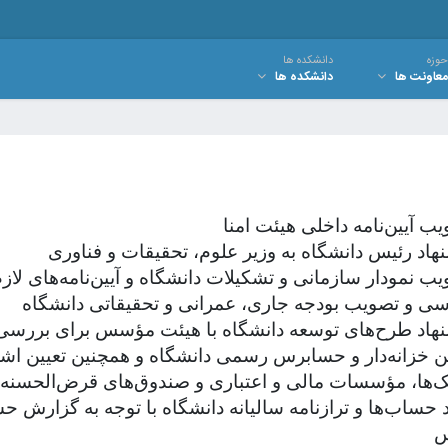
حوزه
دانشکده ها
معاونت ها
دانشکده ها
یین خزانه‌دار و حسابرس رسمی دانشگاه و همچنین تعیین
نک‌ها، مؤسسات مالی و اعتباری و صندوق‌های قرض‌الحسنه 
ئید حساب‌ها و ترازنامه سالیانه دانشگاه با توجه به گزارش