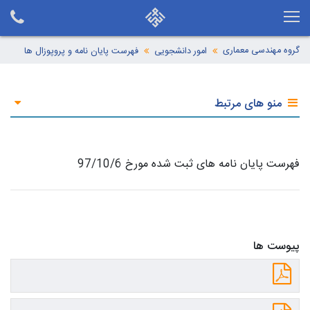
گروه مهندسی معماری
امور دانشجویی
فهرست پایان نامه و پروپوزال ها
منو های مرتبط
فهرست پایان نامه های ثبت شده مورخ 97/10/6
پیوست ها