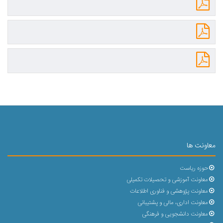
معاونت ها
حوزه ریاست
معاونت آموزشی و تحصیلات تکمیلی
معاونت پژوهشی و فناوری اطلاعات
معاونت اداری، مالی و پشتیبانی
معاونت دانشجویی و فرهنگی