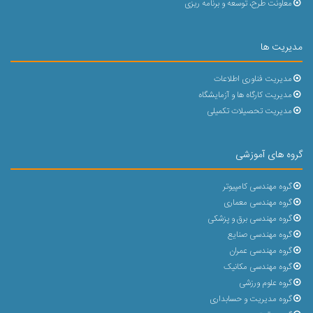
معاونت طرح، توسعه و برنامه ریزی
مدیریت ها
مدیریت فناوری اطلاعات
مدیریت کارگاه ها و آزمایشگاه
مدیریت تحصیلات تکمیلی
گروه های آموزشی
گروه مهندسی کامپیوتر
گروه مهندسی معماری
گروه مهندسی برق و پزشکی
گروه مهندسی صنایع
گروه مهندسی عمران
گروه مهندسی مکانیک
گروه علوم ورزشی
گروه مدیریت و حسابداری