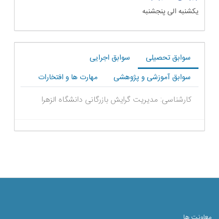
یکشنبه الی پنجشنبه
سوابق تحصیلی
سوابق اجرایی
سوابق آموزشی و پژوهشی
مهارت ها و افتخارات
کارشناسی: مدیریت گرایش بازرگانی دانشگاه الزهرا
معاونت ها