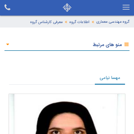
گروه مهندسی معماری
اطلاعات گروه
معرفی كارشناس گروه
منو های مرتبط
مهسا نیامی