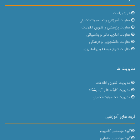
حوزه ریاست
معاونت آموزشی و تحصیلات تکمیلی
معاونت پژوهشی و فناوری اطلاعات
معاونت اداری، مالی و پشتیبانی
معاونت دانشجویی و فرهنگی
معاونت طرح، توسعه و برنامه ریزی
مدیریت ها
مدیریت فناوری اطلاعات
مدیریت کارگاه ها و آزمایشگاه
مدیریت تحصیلات تکمیلی
گروه های آموزشی
گروه مهندسی کامپیوتر
گروه مهندسی معماری