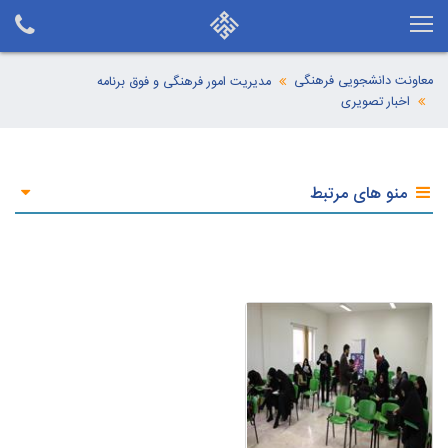
معاونت دانشجویی فرهنگی
مدیریت امور فرهنگی و فوق برنامه
اخبار تصویری
منو های مرتبط