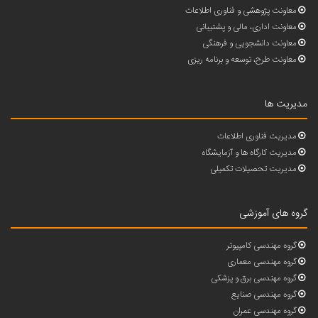
معاونت پژوهشی و فناوری اطلاعات
معاونت اداری، مالی و پشتیبانی
معاونت دانشجویی و فرهنگی
معاونت طرح، توسعه و برنامه ریزی
مدیریت ها
مدیریت فناوری اطلاعات
مدیریت کارگاه ها و آزمایشگاه
مدیریت تحصیلات تکمیلی
گروه های آموزشی
گروه مهندسی کامپیوتر
گروه مهندسی معماری
گروه مهندسی برق و پزشکی
گروه مهندسی صنایع
گروه مهندسی عمران