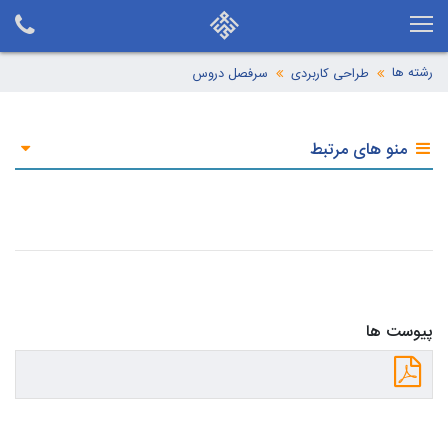
رشته ها
طراحی کاربردی
سرفصل دروس
منو های مرتبط
پیوست ها