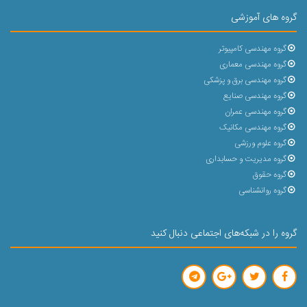
گروه های آموزشی
گروه مهندسی کامپیوتر
گروه مهندسی معماری
گروه مهندسی برق و پزشکی
گروه مهندسی صنایع
گروه مهندسی عمران
گروه مهندسی مکانیک
گروه علوم ورزشی
گروه مدیریت و حسابداری
گروه حقوق
گروه روانشناسی
گروه را در شبکه‌های اجتماعی دنبال کنید