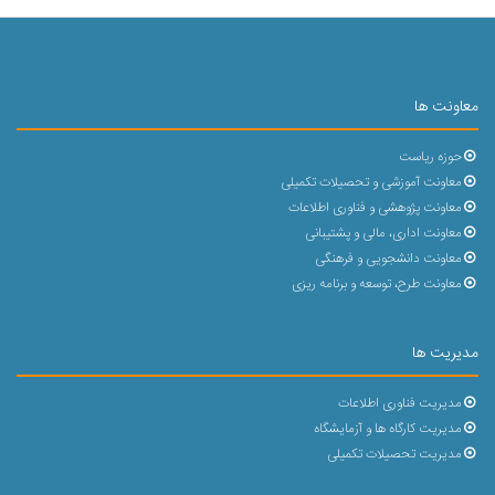
معاونت ها
حوزه ریاست
معاونت آموزشی و تحصیلات تکمیلی
معاونت پژوهشی و فناوری اطلاعات
معاونت اداری، مالی و پشتیبانی
معاونت دانشجویی و فرهنگی
معاونت طرح، توسعه و برنامه ریزی
مدیریت ها
مدیریت فناوری اطلاعات
مدیریت کارگاه ها و آزمایشگاه
مدیریت تحصیلات تکمیلی