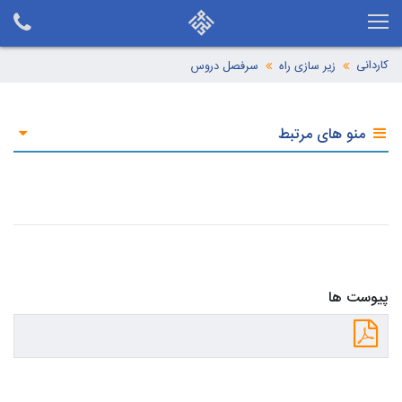
کاردانی
زیر سازی راه
سرفصل دروس
منو های مرتبط
پیوست ها