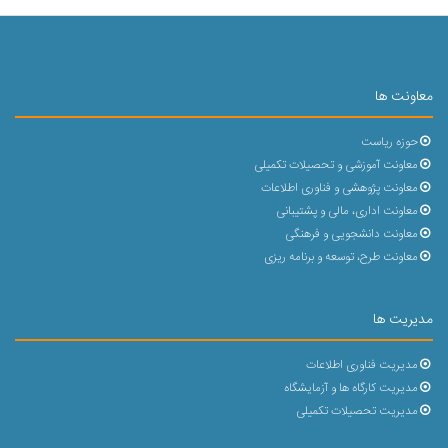
معاونت ها
حوزه ریاست
معاونت آموزشی و تحصیلات تکمیلی
معاونت پژوهشی و فناوری اطلاعات
معاونت اداری، مالی و پشتیبانی
معاونت دانشجویی و فرهنگی
معاونت طرح، توسعه و برنامه ریزی
مدیریت ها
مدیریت فناوری اطلاعات
مدیریت کارگاه ها و آزمایشگاه
مدیریت تحصیلات تکمیلی