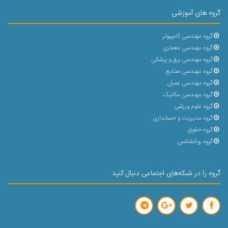
گروه های آموزشی
گروه مهندسی کامپیوتر
گروه مهندسی معماری
گروه مهندسی برق و پزشکی
گروه مهندسی صنایع
گروه مهندسی عمران
گروه مهندسی مکانیک
گروه علوم ورزشی
گروه مدیریت و حسابداری
گروه حقوق
گروه روانشناسی
گروه را در شبکه‌های اجتماعی دنبال کنید