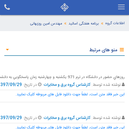
اطلاعات گروه
برنامه هفتگی اساتید
مهندس امین روزبهانی
منو های مرتبط
روزهاي حضور در دانشگاه در ترم 971 يکشنبه و چهارشنبه زمان پاسخگويي به دانشجويان يکشنبه ها 12 الي 13.30
نوشته شده توسط:
کارشناس گروه برق و مخابرات
در تاریخ:
1397/09/29
این خبر فاقد متن است، لطفاً جهت دانلود فایل های مربوطه کلیک نمایید.
نوشته شده توسط:
کارشناس گروه برق و مخابرات
در تاریخ:
1397/09/29
این خبر فاقد متن است، لطفاً جهت دانلود فایل های مربوطه کلیک نمایید.