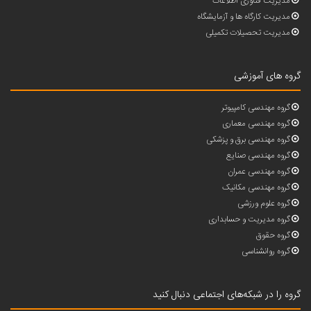
مدیریت فناوری اطلاعات
مدیریت کارگاه ها و آزمایشگاه
مدیریت تحصیلات تکمیلی
گروه های آموزشی
گروه مهندسی کامپیوتر
گروه مهندسی معماری
گروه مهندسی برق و پزشکی
گروه مهندسی صنایع
گروه مهندسی عمران
گروه مهندسی مکانیک
گروه علوم ورزشی
گروه مدیریت و حسابداری
گروه حقوق
گروه روانشناسی
گروه را در شبکه‌های اجتماعی دنبال کنید