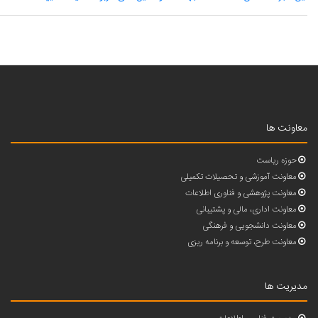
معاونت ها
حوزه ریاست
معاونت آموزشی و تحصیلات تکمیلی
معاونت پژوهشی و فناوری اطلاعات
معاونت اداری، مالی و پشتیبانی
معاونت دانشجویی و فرهنگی
معاونت طرح، توسعه و برنامه ریزی
مدیریت ها