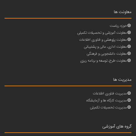
معاونت ها
حوزه ریاست
معاونت آموزشی و تحصیلات تکمیلی
معاونت پژوهشی و فناوری اطلاعات
معاونت اداری، مالی و پشتیبانی
معاونت دانشجویی و فرهنگی
معاونت طرح، توسعه و برنامه ریزی
مدیریت ها
مدیریت فناوری اطلاعات
مدیریت کارگاه ها و آزمایشگاه
مدیریت تحصیلات تکمیلی
گروه های آموزشی