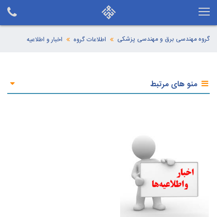
گروه مهندسی برق و مهندسی پزشکی
اطلاعات گروه
اخبار و اطلاعیه
منو های مرتبط