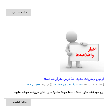
...
ادامه مطلب...
قوانين ومقررات جديد اخذ درس معرفي به استاد
نوشته شده توسط:
کارشناس گروه برق و مخابرات
در تاریخ:
1397/10/03
این خبر فاقد متن است، لطفاً جهت دانلود فایل های مربوطه کلیک نمایید.
ادامه مطلب...