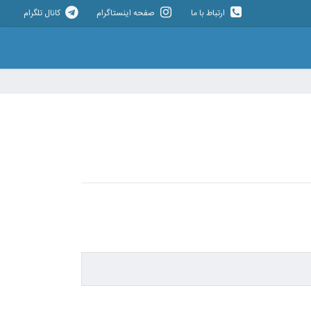
ارتباط با ما
صفحه اینستاگرام
کانال تلگرام