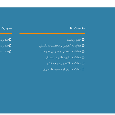
معاونت ها
مدیریت 
حوزه ریاست
مدیریت
معاونت آموزشی و تحصیلات تکمیلی
مدیریت 
معاونت پژوهشی و فناوری اطلاعات
مدیریت
معاونت اداری، مالی و پشتیبانی
معاونت دانشجویی و فرهنگی
معاونت طرح، توسعه و برنامه ریزی