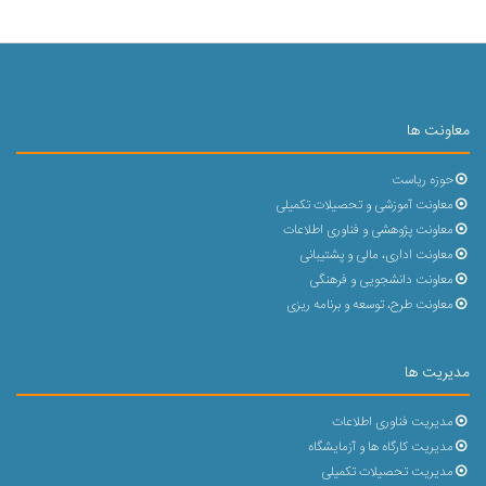
معاونت ها
حوزه ریاست
معاونت آموزشی و تحصیلات تکمیلی
معاونت پژوهشی و فناوری اطلاعات
معاونت اداری، مالی و پشتیبانی
معاونت دانشجویی و فرهنگی
معاونت طرح، توسعه و برنامه ریزی
مدیریت ها
مدیریت فناوری اطلاعات
مدیریت کارگاه ها و آزمایشگاه
مدیریت تحصیلات تکمیلی