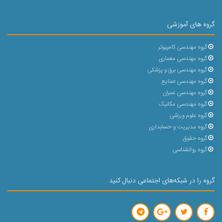
گروه های آموزشی
گروه مهندسی کامپیوتر
گروه مهندسی معماری
گروه مهندسی برق و پزشکی
گروه مهندسی صنایع
گروه مهندسی عمران
گروه مهندسی مکانیک
گروه علوم ورزشی
گروه مدیریت و حسابداری
گروه حقوق
گروه روانشناسی
گروه را در شبکه‌های اجتماعی دنبال کنید