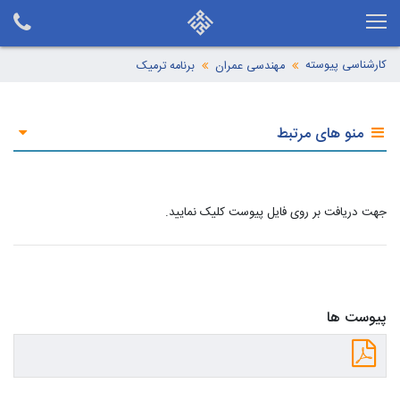
کارشناسی پیوسته
مهندسی عمران
برنامه ترمیک
منو های مرتبط
جهت دریافت بر روی فایل پیوست کلیک نمایید.
پیوست ها