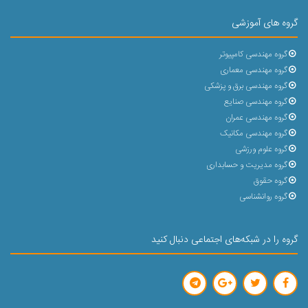
گروه های آموزشی
گروه مهندسی کامپیوتر
گروه مهندسی معماری
گروه مهندسی برق و پزشکی
گروه مهندسی صنایع
گروه مهندسی عمران
گروه مهندسی مکانیک
گروه علوم ورزشی
گروه مدیریت و حسابداری
گروه حقوق
گروه روانشناسی
گروه را در شبکه‌های اجتماعی دنبال کنید