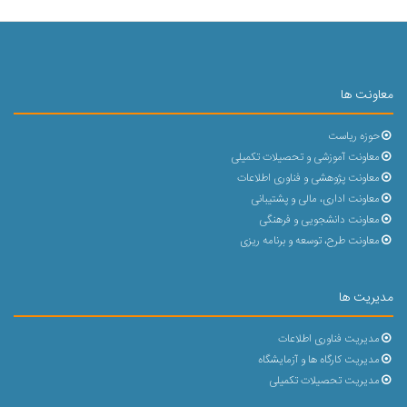
معاونت ها
حوزه ریاست
معاونت آموزشی و تحصیلات تکمیلی
معاونت پژوهشی و فناوری اطلاعات
معاونت اداری، مالی و پشتیبانی
معاونت دانشجویی و فرهنگی
معاونت طرح، توسعه و برنامه ریزی
مدیریت ها
مدیریت فناوری اطلاعات
مدیریت کارگاه ها و آزمایشگاه
مدیریت تحصیلات تکمیلی