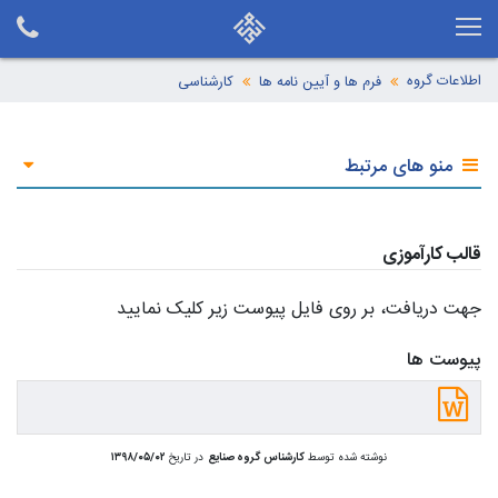
اطلاعات گروه
فرم ها و آیین نامه ها
کارشناسی
منو های مرتبط
قالب کارآموزی
جهت دریافت، بر روی فایل پیوست زیر کلیک نمایید
پیوست ها
نوشته شده توسط
کارشناس گروه صنایع
در تاریخ
۱۳۹۸/۰۵/۰۲