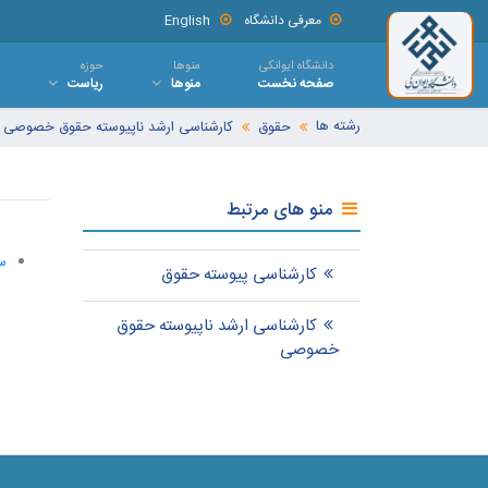
معرفی دانشگاه
English
دانشگاه ایوانکی
منوها
حوزه
صفحه نخست
منوها
ریاست
رشته ها
حقوق
کارشناسی ارشد ناپیوسته حقوق خصوصی
منو های مرتبط
س
کارشناسی پیوسته حقوق
کارشناسی ارشد ناپیوسته حقوق
خصوصی