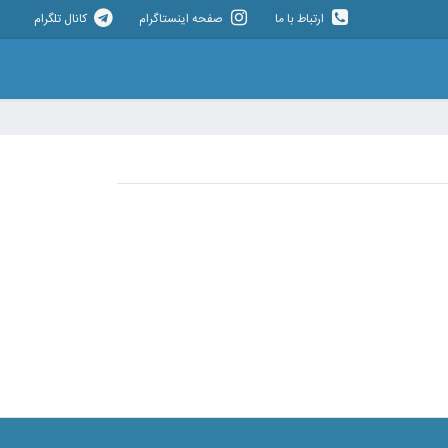
ارتباط با ما
صفحه اینستاگرام
کانال تلگرام