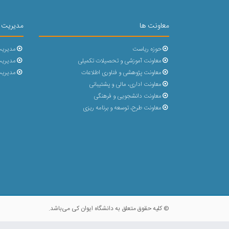
معاونت ها
مدیریت 
حوزه ریاست
مدیریت
معاونت آموزشی و تحصیلات تکمیلی
مدیریت 
معاونت پژوهشی و فناوری اطلاعات
مدیریت
معاونت اداری، مالی و پشتیبانی
معاونت دانشجویی و فرهنگی
معاونت طرح، توسعه و برنامه ریزی
© کلیه حقوق متعلق به دانشگاه ایوان کی می‌باشد.