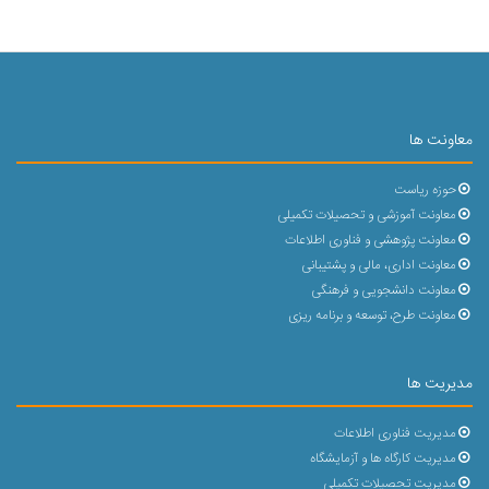
معاونت ها
حوزه ریاست
معاونت آموزشی و تحصیلات تکمیلی
معاونت پژوهشی و فناوری اطلاعات
معاونت اداری، مالی و پشتیبانی
معاونت دانشجویی و فرهنگی
معاونت طرح، توسعه و برنامه ریزی
مدیریت ها
مدیریت فناوری اطلاعات
مدیریت کارگاه ها و آزمایشگاه
مدیریت تحصیلات تکمیلی