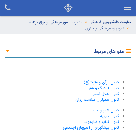
معاونت دانشجویی فرهنگی
مدیریت امور فرهنگی و فوق برنامه
کانونهای فرهنگی و هنری
منو های مرتبط
کانون قرآن و عترت(ع)
کانون فرهنگ و هنر
کانون هلال احمر
کانون همیاران سلامت روان
کانون شعر و ادب
کانون خیریه
کانون کتاب و کتابخوانی
کانون پیشگیری از آسیبهای اجتماعی