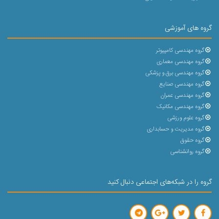
گروه های آموزشی
گروه مهندسی کامپیوتر
گروه مهندسی معماری
گروه مهندسی برق و پزشکی
گروه مهندسی صنایع
گروه مهندسی عمران
گروه مهندسی مکانیک
گروه علوم ورزشی
گروه مدیریت و حسابداری
گروه حقوق
گروه روانشناسی
گروه را در شبکه‌های اجتماعی دنبال کنید