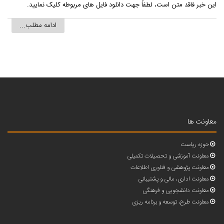
این خبر فاقد متن است، لطفاً جهت دانلود فایل های مربوطه کلیک نمایید.
ادامه مطلب...
معاونت ها
حوزه ریاست
معاونت آموزشی و تحصیلات تکمیلی
معاونت پژوهشی و فناوری اطلاعات
معاونت اداری، مالی و پشتیبانی
معاونت دانشجویی و فرهنگی
معاونت طرح، توسعه و برنامه ریزی