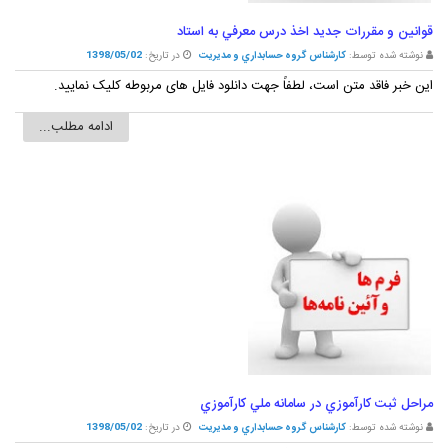
قوانين و مقررات جديد اخذ درس معرفي به استاد
نوشته شده توسط:
کارشناس گروه حسابداري و مديريت
در تاریخ:
1398/05/02
این خبر فاقد متن است، لطفاً جهت دانلود فایل های مربوطه کلیک نمایید.
ادامه مطلب...
مراحل ثبت کارآموزي در سامانه ملي کارآموزي
نوشته شده توسط:
کارشناس گروه حسابداري و مديريت
در تاریخ:
1398/05/02