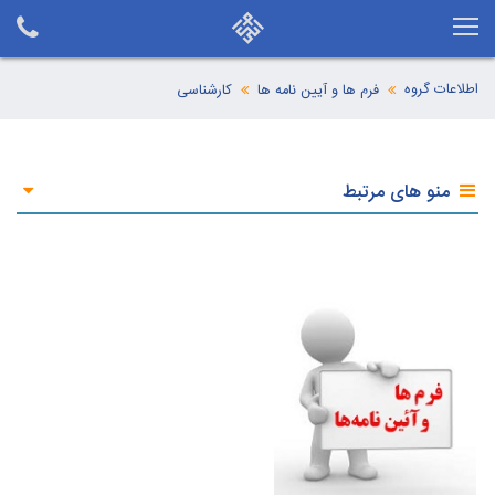
اطلاعات گروه
فرم ها و آیین نامه ها
کارشناسی
منو های مرتبط