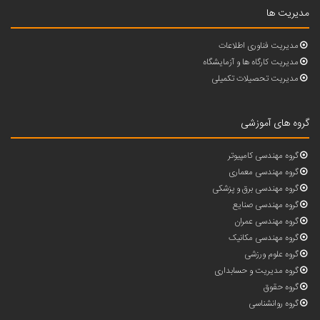
مدیریت ها
مدیریت فناوری اطلاعات
مدیریت کارگاه ها و آزمایشگاه
مدیریت تحصیلات تکمیلی
گروه های آموزشی
گروه مهندسی کامپیوتر
گروه مهندسی معماری
گروه مهندسی برق و پزشکی
گروه مهندسی صنایع
گروه مهندسی عمران
گروه مهندسی مکانیک
گروه علوم ورزشی
گروه مدیریت و حسابداری
گروه حقوق
گروه روانشناسی