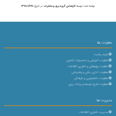
نوشته شده توسط
کارشناس گروه برق و مخابرات
در تاریخ
۱۳۹۸/۰۴/۲v
معاونت ها
حوزه ریاست
معاونت آموزشی و تحصیلات تکمیلی
معاونت پژوهشی و فناوری اطلاعات
معاونت اداری، مالی و پشتیبانی
معاونت دانشجویی و فرهنگی
معاونت طرح، توسعه و برنامه ریزی
مدیریت ها
مدیریت فناوری اطلاعات