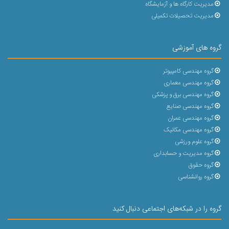
مدیریت کارگاه ها و آزمایشگاه
مدیریت تحصیلات تکمیلی
گروه های آموزشی
گروه مهندسی کامپیوتر
گروه مهندسی معماری
گروه مهندسی برق و پزشکی
گروه مهندسی صنایع
گروه مهندسی عمران
گروه مهندسی مکانیک
گروه علوم ورزشی
گروه مدیریت و حسابداری
گروه حقوق
گروه روانشناسی
گروه را در شبکه‌های اجتماعی دنبال کنید