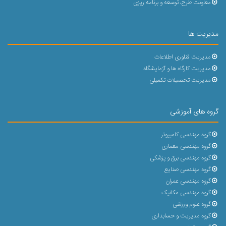
معاونت طرح، توسعه و برنامه ریزی
مدیریت ها
مدیریت فناوری اطلاعات
مدیریت کارگاه ها و آزمایشگاه
مدیریت تحصیلات تکمیلی
گروه های آموزشی
گروه مهندسی کامپیوتر
گروه مهندسی معماری
گروه مهندسی برق و پزشکی
گروه مهندسی صنایع
گروه مهندسی عمران
گروه مهندسی مکانیک
گروه علوم ورزشی
گروه مدیریت و حسابداری