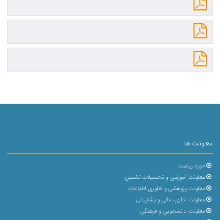
معاونت ها
حوزه ریاست
معاونت آموزشی و تحصیلات تکمیلی
معاونت پژوهشی و فناوری اطلاعات
معاونت اداری، مالی و پشتیبانی
معاونت دانشجویی و فرهنگی