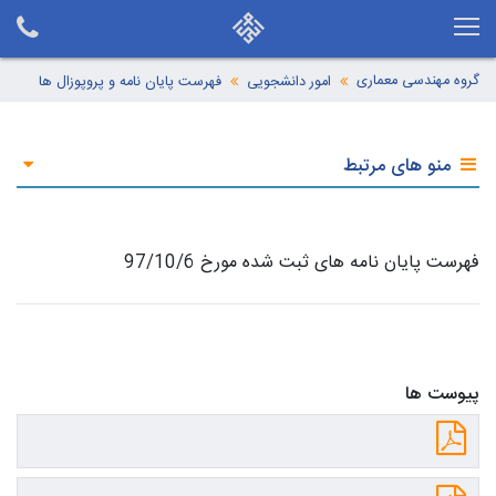
گروه مهندسی معماری
امور دانشجویی
فهرست پایان نامه و پروپوزال ها
منو های مرتبط
فهرست پایان نامه های ثبت شده مورخ 97/10/6
پیوست ها