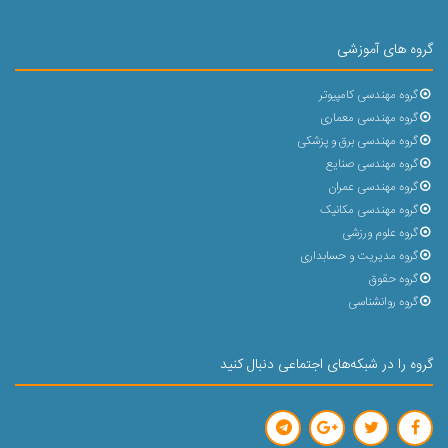
گروه های آموزشی
گروه مهندسی کامپیوتر
گروه مهندسی معماری
گروه مهندسی برق و پزشکی
گروه مهندسی صنایع
گروه مهندسی عمران
گروه مهندسی مکانیک
گروه علوم ورزشی
گروه مدیریت و حسابداری
گروه حقوق
گروه روانشناسی
گروه را در شبکه‌های اجتماعی دنبال کنید