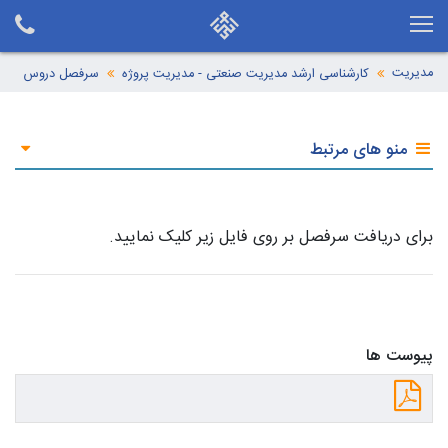
مدیریت
کارشناسی ارشد مدیریت صنعتی - مدیریت پروژه
سرفصل دروس
منو های مرتبط
برای دریافت سرفصل بر روی فایل زیر کلیک نمایید.
پیوست ها