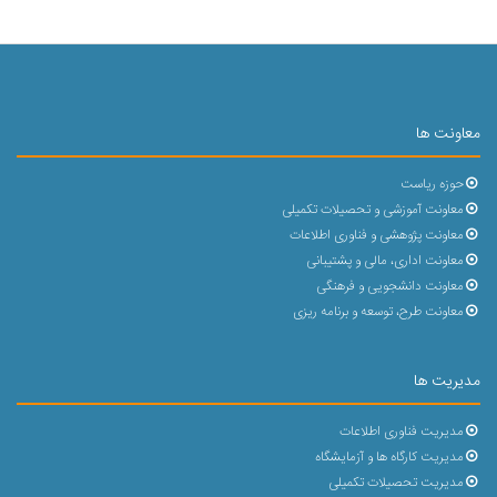
معاونت ها
حوزه ریاست
معاونت آموزشی و تحصیلات تکمیلی
معاونت پژوهشی و فناوری اطلاعات
معاونت اداری، مالی و پشتیبانی
معاونت دانشجویی و فرهنگی
معاونت طرح، توسعه و برنامه ریزی
مدیریت ها
مدیریت فناوری اطلاعات
مدیریت کارگاه ها و آزمایشگاه
مدیریت تحصیلات تکمیلی