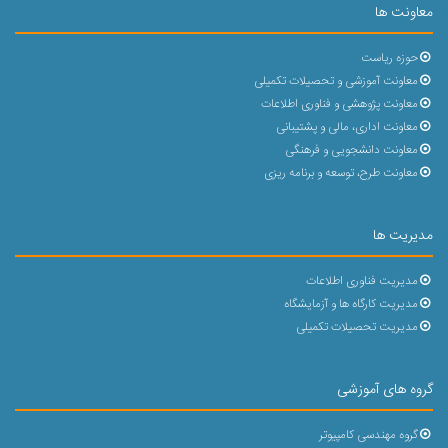
معاونت ها
حوزه ریاست
معاونت آموزشی و تحصیلات تکمیلی
معاونت پژوهشی و فناوری اطلاعات
معاونت اداری، مالی و پشتیبانی
معاونت دانشجویی و فرهنگی
معاونت طرح، توسعه و برنامه ریزی
مدیریت ها
مدیریت فناوری اطلاعات
مدیریت کارگاه ها و آزمایشگاه
مدیریت تحصیلات تکمیلی
گروه های آموزشی
گروه مهندسی کامپیوتر