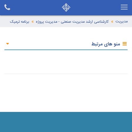
مدیریت
کارشناسی ارشد مدیریت صنعتی - مدیریت پروژه
برنامه ترمیک
منو های مرتبط