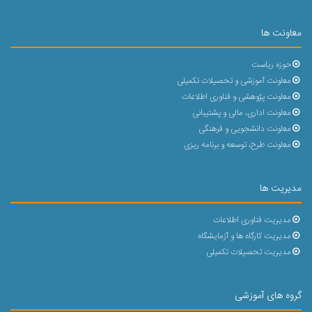
معاونت ها
حوزه ریاست
معاونت آموزشی و تحصیلات تکمیلی
معاونت پژوهشی و فناوری اطلاعات
معاونت اداری، مالی و پشتیبانی
معاونت دانشجویی و فرهنگی
معاونت طرح، توسعه و برنامه ریزی
مدیریت ها
مدیریت فناوری اطلاعات
مدیریت کارگاه ها و آزمایشگاه
مدیریت تحصیلات تکمیلی
گروه های آموزشی