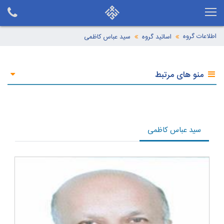
اطلاعات گروه
اساتید گروه
سید عباس کاظمی
منو های مرتبط
سید عباس کاظمی