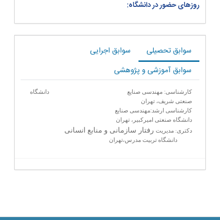
روزهای حضور در دانشگاه:
سوابق تحصیلی
سوابق اجرایی
سوابق آموزشی و پژوهشی
کارشناسی: مهندسی صنایع دانشگاه
صنعتی شریف، تهران
کارشناسی ارشد:مهندسی صنایع
دانشگاه صنعتی امیرکبیر، تهران
:
رفتار سازمانی و منابع انسانی
دکتری
مدیریت
دانشگاه تربیت مدرس،تهران