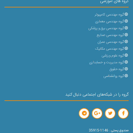
گروه های آموزشی
گروه مهندسی کامپیوتر
گروه مهندسی معماری
گروه مهندسی برق و پزشکی
گروه مهندسی صنایع
گروه مهندسی عمران
گروه مهندسی مکانیک
گروه علوم ورزشی
گروه مدیریت و حسابداری
گروه حقوق
گروه روانشناسی
گروه را در شبکه‌های اجتماعی دنبال کنید
صندوق پستی : 1146-35915