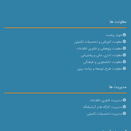
معاونت ها
حوزه ریاست
معاونت آموزشی و تحصیلات تکمیلی
معاونت پژوهشی و فناوری اطلاعات
معاونت اداری، مالی و پشتیبانی
معاونت دانشجویی و فرهنگی
معاونت طرح، توسعه و برنامه ریزی
مدیریت ها
مدیریت فناوری اطلاعات
مدیریت کارگاه ها و آزمایشگاه
مدیریت تحصیلات تکمیلی