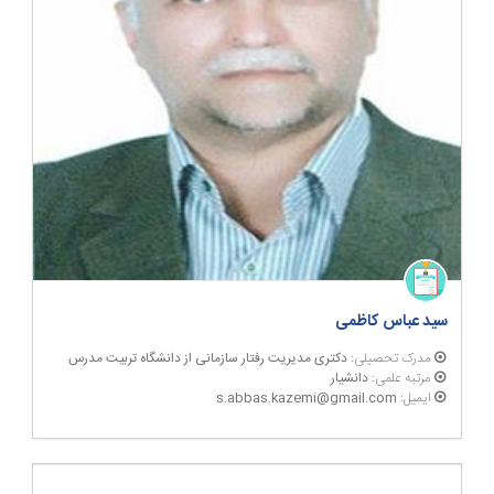
سید عباس کاظمی
مدرک تحصیلی:
دکتری مدیریت رفتار سازمانی از دانشگاه تربیت مدرس
مرتبه علمی:
دانشیار
ایمیل:
s.abbas.kazemi@gmail.com