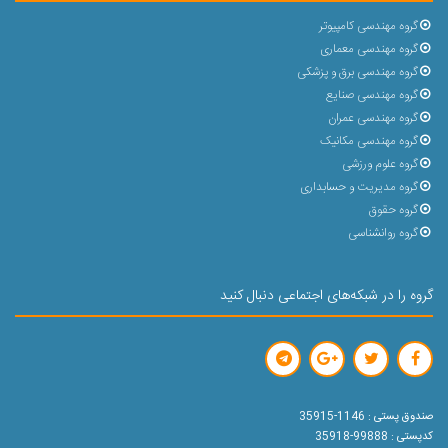
گروه مهندسی کامپیوتر
گروه مهندسی معماری
گروه مهندسی برق و پزشکی
گروه مهندسی صنایع
گروه مهندسی عمران
گروه مهندسی مکانیک
گروه علوم ورزشی
گروه مدیریت و حسابداری
گروه حقوق
گروه روانشناسی
گروه را در شبکه‌های اجتماعی دنبال کنید
صندوق پستی : 1146-35915
کدپستی : 99888-35918