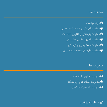
معاونت ها
حوزه ریاست
معاونت آموزشی و تحصیلات تکمیلی
معاونت پژوهشی و فناوری اطلاعات
معاونت اداری، مالی و پشتیبانی
معاونت دانشجویی و فرهنگی
معاونت طرح، توسعه و برنامه ریزی
مدیریت ها
مدیریت فناوری اطلاعات
مدیریت کارگاه ها و آزمایشگاه
مدیریت تحصیلات تکمیلی
گروه های آموزشی