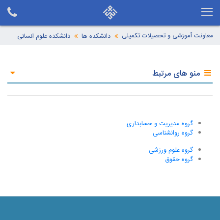
معاونت آموزشی و تحصیلات تکمیلی
دانشکده ها
دانشکده علوم انسانی
منو های مرتبط
گروه مدیریت و حسابداری
گروه روانشناسی
گروه علوم ورزشی
گروه حقوق