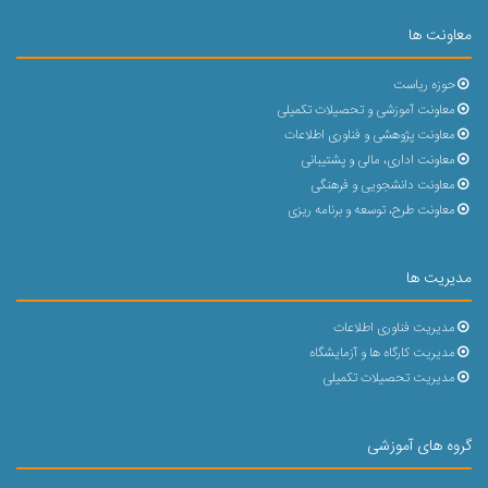
معاونت ها
حوزه ریاست
معاونت آموزشی و تحصیلات تکمیلی
معاونت پژوهشی و فناوری اطلاعات
معاونت اداری، مالی و پشتیبانی
معاونت دانشجویی و فرهنگی
معاونت طرح، توسعه و برنامه ریزی
مدیریت ها
مدیریت فناوری اطلاعات
مدیریت کارگاه ها و آزمایشگاه
مدیریت تحصیلات تکمیلی
گروه های آموزشی