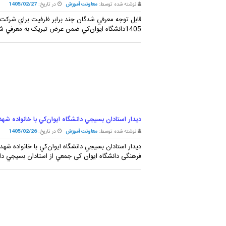
نوشته شده توسط:
معاونت آموزش
در تاریخ:
1405/02/27
1405دانشگاه ايوان‌کي ضمن عرض تبريک به معرفي شدگان مصاحبه آزمون ورودي دوره دکتري نيمه متمرکز ...
ديدار استادان بسيجي دانشگاه ايوان‌کي با خانواده ش
نوشته شده توسط:
معاونت آموزش
در تاریخ:
1405/02/26
ديدار استادان بسيجي دانشگاه ايوان‌کي با خانواده 
فرهنگی دانشگاه ایوان کی جمعي از استادان بسيجي دانش