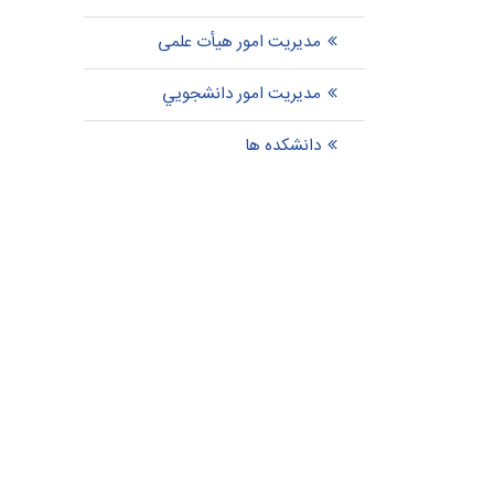
مدیریت امور هیأت علمی
مدیریت امور دانشجويي
دانشکده ها