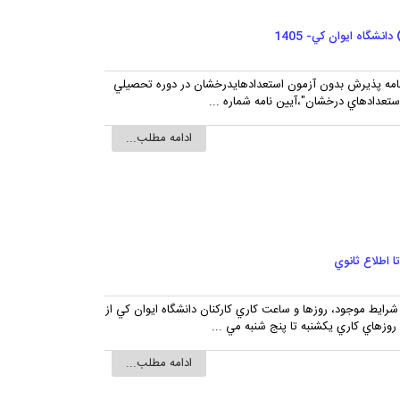
ين نامه پذيرش بدون آزمون استعدادهايدرخشان در دوره تحصيلي
ادامه مطلب...
 شرايط موجود، روزها و ساعت کاري کارکنان دانشگاه ايوان کي از
ادامه مطلب...